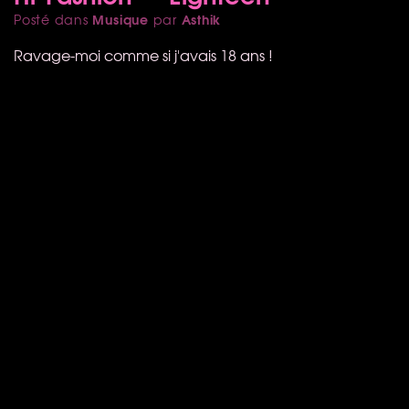
Musique
Asthik
Posté dans
par
Ravage-moi comme si j'avais 18 ans !