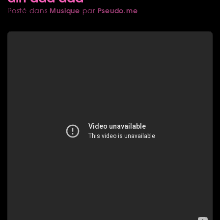
Musique
Pseudo.me
Posté dans
par