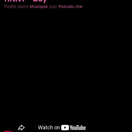
Musique
Pseudo.me
Posté dans
par