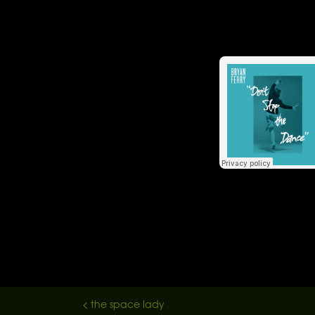
< the space lady