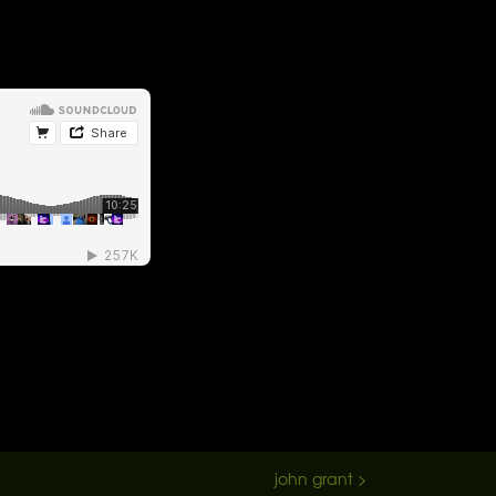
john grant >