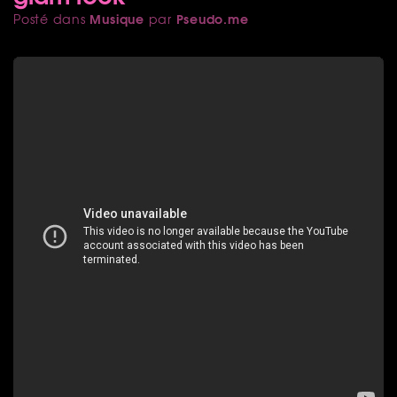
Musique
Pseudo.me
Posté dans
par