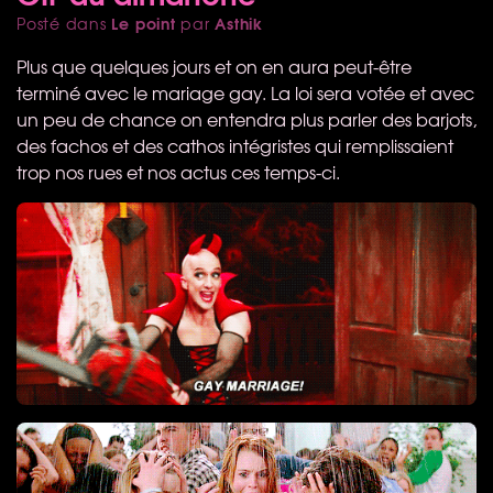
Le point
Asthik
Posté dans
par
Plus que quelques jours et on en aura peut-être
terminé avec le mariage gay. La loi sera votée et avec
un peu de chance on entendra plus parler des barjots,
des fachos et des cathos intégristes qui remplissaient
trop nos rues et nos actus ces temps-ci.