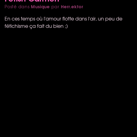
Musique
Herr.ektor
Posté dans
par
En ces temps où l'amour flotte dans l'air, un peu de
fétichisme ça fait du bien ;)