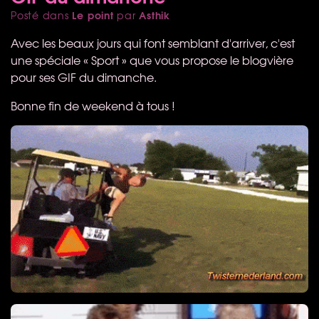
Le point
Asthik
Posté dans
par
Avec les beaux jours qui font semblant d'arriver, c'est
une spéciale « Sport » que vous propose le blogvière
pour ses
GIF
du dimanche.
Bonne fin de weekend à tous !