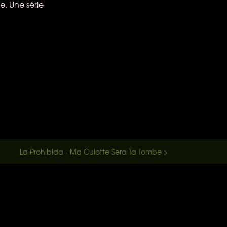
e. Une série
La Prohibida - Ma Culotte Sera Ta Tombe >