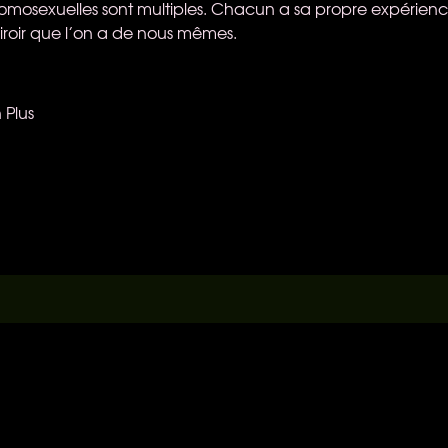
homosexuelles sont multiples. Chacun a sa propre expérienc
 miroir que l’on a de nous mêmes.
 Plus