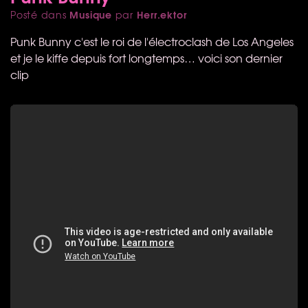
Musique
Herr.ektor
Posté dans
par
Punk Bunny c'est le roi de l'électroclash de Los Angeles
et je le kiffe depuis fort longtemps… voici son dernier
clip