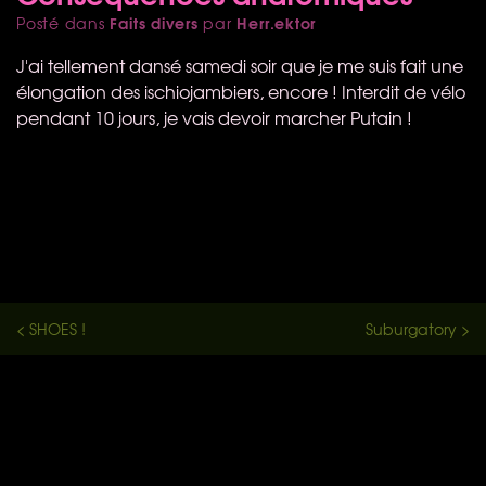
Faits divers
Herr.ektor
Posté dans
par
J'ai tellement dansé samedi soir que je me suis fait une
élongation des ischiojambiers, encore ! Interdit de vélo
pendant 10 jours, je vais devoir marcher Putain !
< SHOES !
Suburgatory >