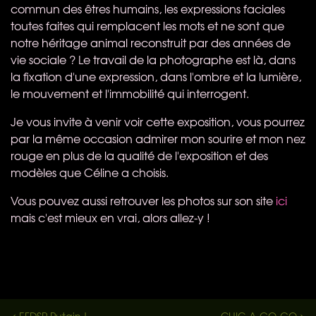
commun des êtres humains, les expressions faciales
toutes faites qui remplacent les mots et ne sont que
notre héritage animal reconstruit par des années de
vie sociale ? Le travail de la photographe est là, dans
la fixation d'une expression, dans l'ombre et la lumière,
le mouvement et l'immobilité qui interrogent.
Je vous invite à venir voir cette exposition, vous pourrez
par la même occasion admirer mon sourire et mon nez
rouge en plus de la qualité de l'exposition et des
modèles que Céline a choisis.
Vous pouvez aussi retrouver les photos sur son site
ici
mais c'est mieux en vrai, alors allez-y !
< EFDSP Putain !
CHIC-A-GO-GO >