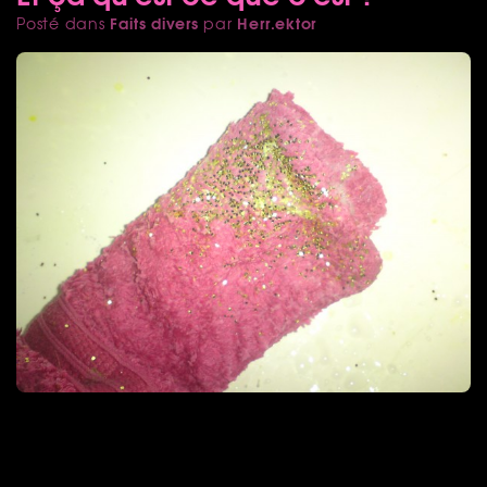
Faits divers
Herr.ektor
Posté dans
par