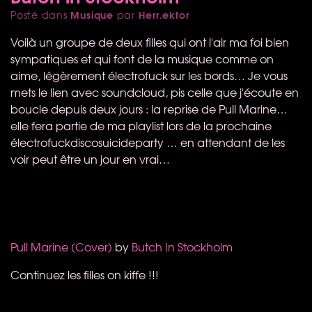
Musique
Herr.ektor
Posté dans
par
Voilà un groupe de deux filles qui ont l'air ma foi bien
sympatiques et qui font de la musique comme on
aime, légèrement électrofuck sur les bords… Je vous
mets le lien avec soundcloud, pis celle que j'écoute en
boucle depuis deux jours : la reprise de Pull Marine…
elle fera partie de ma playlist lors de la prochaine
électrofuckdiscosuicideparty … en attendant de les
voir peut être un jour en vrai…
Pull Marine (Cover)
by
Butch In Stockholm
Continuez les filles on kiffe !!!