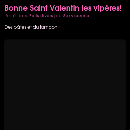
Bonne Saint Valentin les vipères!
Faits divers
Sexysperma
Posté dans
par
Des pâtes et du jambon.