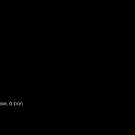
sse, à bon