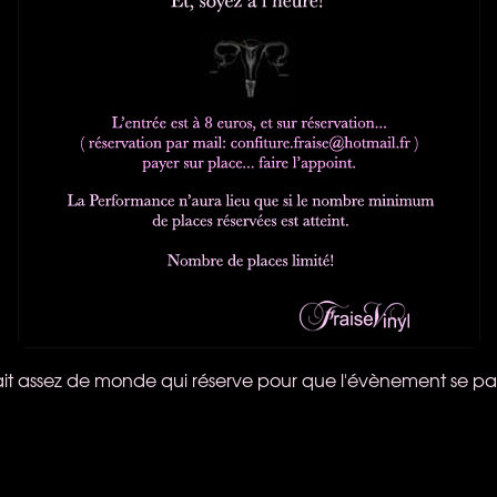
 ait assez de monde qui réserve pour que l'évènement se pa