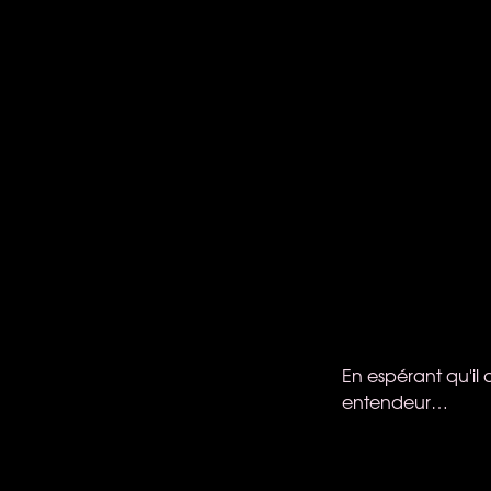
En espérant qu'il
entendeur…