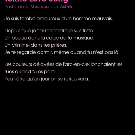
Musique
Asthik
Posté dans
par
Je suis tombé amoureux d'un homme mauvais.
Depuis que je t'ai rencontré je suis triste.
Un oiseau dans la cage de ta musique.
Un criminel dans tes prières.
Je te regarde dormir, même quand tu n'est pas là.
Les couleurs délavées de l'arc-en-ciel jonchaient les
rues quand tu es parti.
Peut-être qu'un jour on se retrouvera.