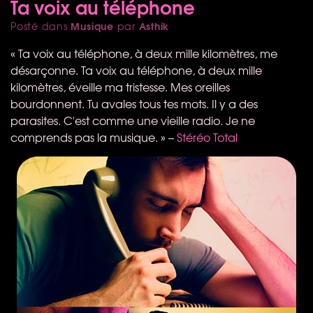
Ta voix au téléphone
Musique
Asthik
Posté dans
par
« Ta voix au téléphone, à deux mille kilomètres, me
désarçonne. Ta voix au téléphone, à deux mille
kilomètres, éveille ma tristesse. Mes oreilles
bourdonnent. Tu avales tous tes mots. Il y a des
parasites. C'est comme une vieille radio. Je ne
comprends pas la musique. » –
Stéréo Total