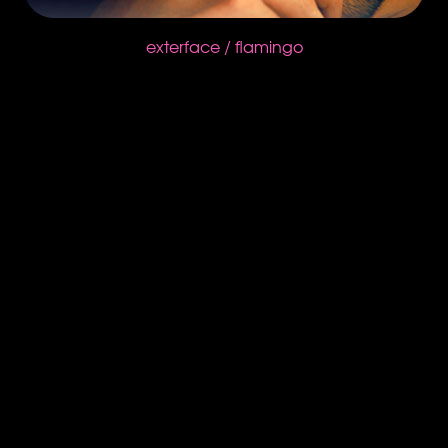
exterface / flamingo