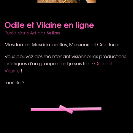
Odile et Vilaine en ligne
Art
Seliba
Posté dans
par
Mesdames, Mesdemoiselles, Messieurs et Créatures,
Vous pouvez dès maintenant visionner les productions
artistiques d'un groupe dont je suis fan :
Odile et
Vilaine
!
merciki ?